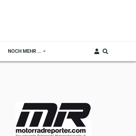
NOCH MEHR ...