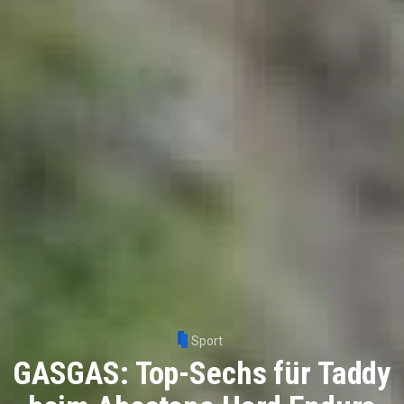
Sport
GASGAS: Top-Sechs für Taddy