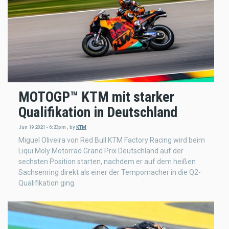
MOTOGP™ KTM mit starker
Qualifikation in Deutschland
Jun 19 2021 - 6:23pm
,
by
KTM
Miguel Oliveira von Red Bull KTM Factory Racing wird beim
Liqui Moly Motorrad Grand Prix Deutschland auf der
sechsten Position starten, nachdem er auf dem heißen
Sachsenring direkt als einer der Tempomacher in die Q2-
Qualifikation ging.