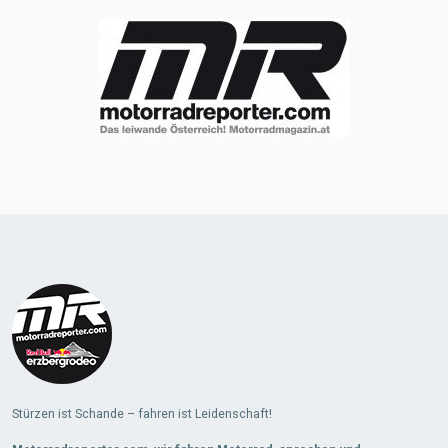
Stürzen ist Schande – fahren ist Leidenschaft!