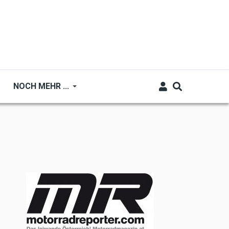
NOCH MEHR ...