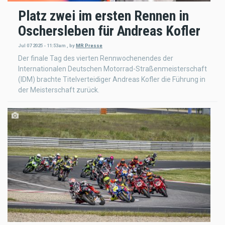
Platz zwei im ersten Rennen in
Oschersleben für Andreas Kofler
Jul 07 2025 - 11:53am
,
by
MR Presse
Der finale Tag des vierten Rennwochenendes der
Internationalen Deutschen Motorrad-Straßenmeisterschaft
(IDM) brachte Titelverteidiger Andreas Kofler die Führung in
der Meisterschaft zurück.