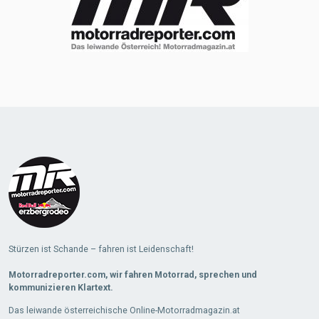
Stürzen ist Schande – fahren ist Leidenschaft!
Motorradreporter.com, wir fahren Motorrad, sprechen und
kommunizieren Klartext.
Das leiwande österreichische Online-Motorradmagazin.at