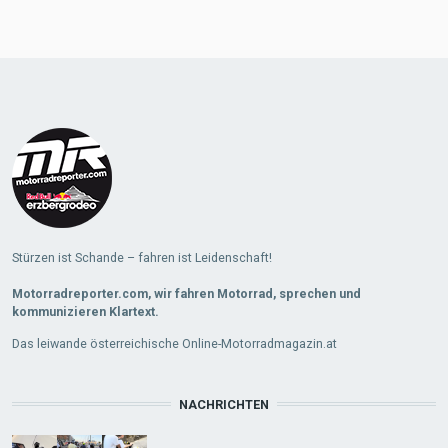
Stürzen ist Schande – fahren ist Leidenschaft!
Motorradreporter.com, wir fahren Motorrad, sprechen und
kommunizieren Klartext.
Das leiwande österreichische Online-Motorradmagazin.at
NACHRICHTEN