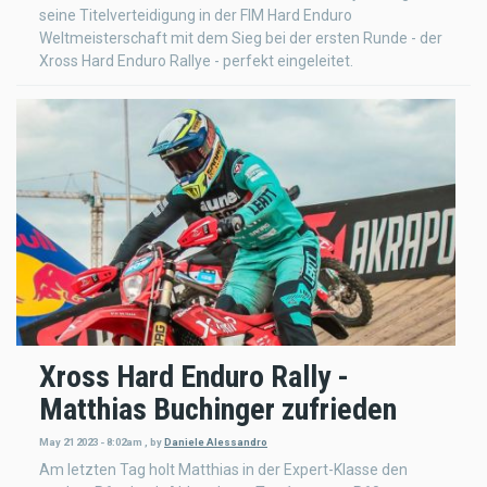
seine Titelverteidigung in der FIM Hard Enduro
Weltmeisterschaft mit dem Sieg bei der ersten Runde - der
Xross Hard Enduro Rallye - perfekt eingeleitet.
Xross Hard Enduro Rally -
Matthias Buchinger zufrieden
May 21 2023 - 8:02am
,
by
Daniele Alessandro
Am letzten Tag holt Matthias in der Expert-Klasse den