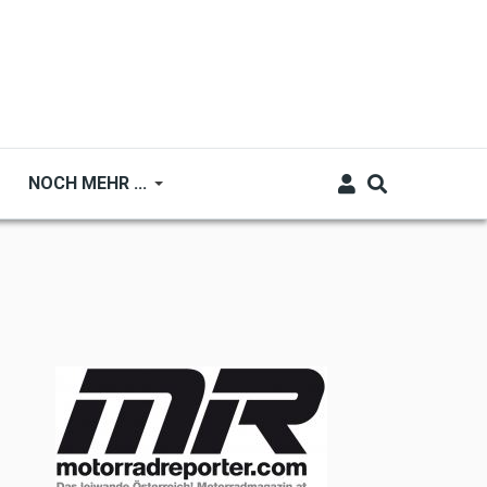
NOCH MEHR ...