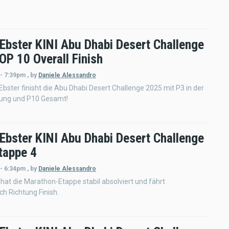
 Ebster KINI Abu Dhabi Desert Challenge
OP 10 Overall Finish
 - 7:39pm
,
by
Daniele Alessandro
 Ebster finisht die Abu Dhabi Desert Challenge 2025 mit P3 in der
tung und P10 Gesamt!
 Ebster KINI Abu Dhabi Desert Challenge
tappe 4
 - 6:34pm
,
by
Daniele Alessandro
 hat die Marathon-Etappe stabil absolviert und fährt
ch Richtung Finish.