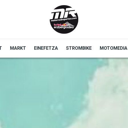
T
MARKT
EINEFETZA
STROMBIKE
MOTOMEDIA