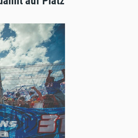
damit auf Platz