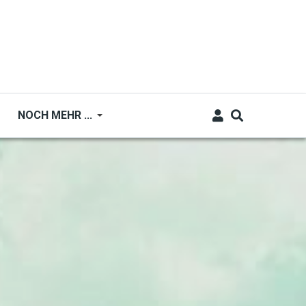
NOCH MEHR ...