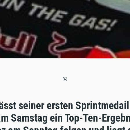
ässt seiner ersten Sprintmedai
 am Samstag ein Top-Ten-Ergebn