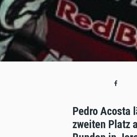
Pedro Acosta l
zweiten Platz