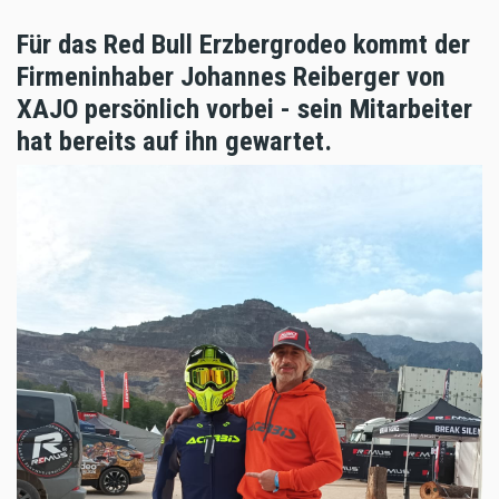
Für das Red Bull Erzbergrodeo kommt der
Firmeninhaber Johannes Reiberger von
XAJO persönlich vorbei - sein Mitarbeiter
hat bereits auf ihn gewartet.