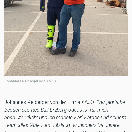
Johannes Reiberger von XAJO
Johannes Reiberger von der Firma XAJO:
"Der jährliche
Besuch des Red Bull Erzbergrodeos ist für mich
absolute Pflicht und ich möchte Karl Katoch und seinem
Team alles Gute zum Jubiläum wünschen! Da unsere