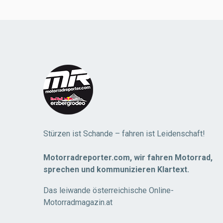
Stürzen ist Schande – fahren ist Leidenschaft!
Motorradreporter.com, wir fahren Motorrad,
sprechen und kommunizieren Klartext.
Das leiwande österreichische Online-
Motorradmagazin.at