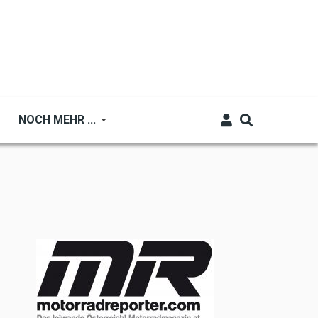
NOCH MEHR ...