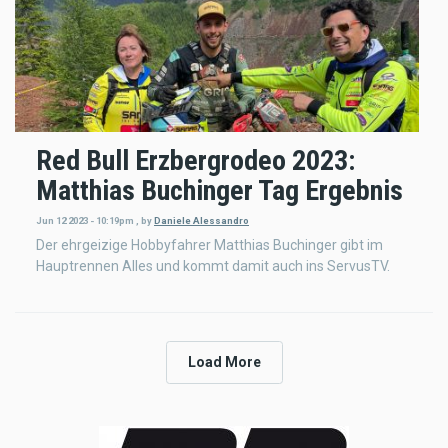
Red Bull Erzbergrodeo 2023:
Matthias Buchinger Tag Ergebnis
Jun 12 2023 - 10:19pm
,
by
Daniele Alessandro
Der ehrgeizige Hobbyfahrer Matthias Buchinger gibt im
Hauptrennen Alles und kommt damit auch ins ServusTV.
Load More