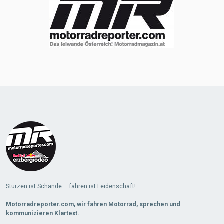
Stürzen ist Schande – fahren ist Leidenschaft!
Motorradreporter.com, wir fahren Motorrad, sprechen und
kommunizieren Klartext.