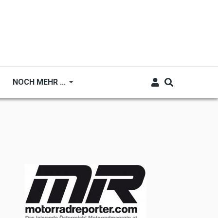
NOCH MEHR ...