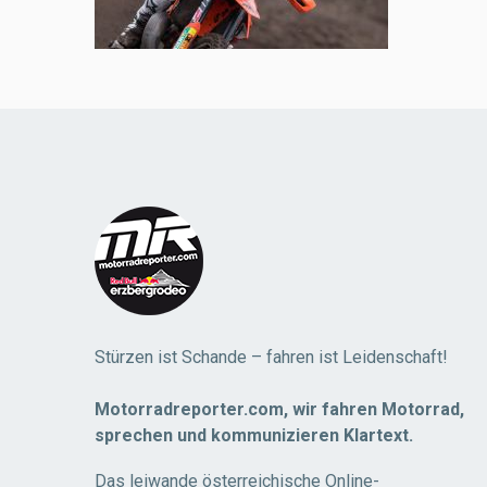
Stürzen ist Schande – fahren ist Leidenschaft!
Motorradreporter.com, wir fahren Motorrad,
sprechen und kommunizieren Klartext.
Das leiwande österreichische Online-