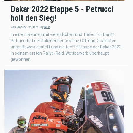
Dakar 2022 Etappe 5 - Petrucci
holt den Sieg!
Jan 06 2022 - 8:31pm
,
by
KTM
In einem Rennen mit vielen Höhen und Tiefen für Danilo
Petrucci hat der Italiener heute seine Offroad-Qualitäten
unter Beweis gestellt und die fünfte Etappe der Dakar 2022
in seinem ersten Rallye-Raid-Wettbewerb überhaupt
gewonnen.