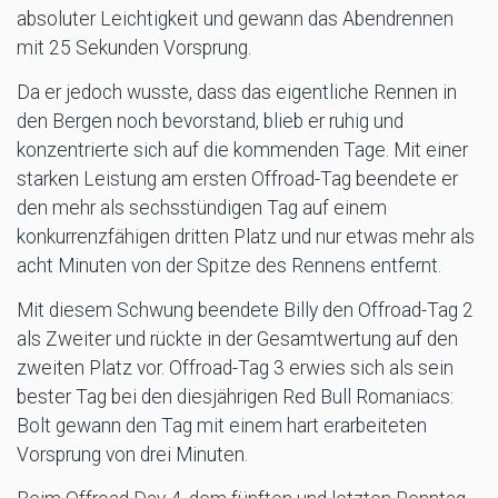
absoluter Leichtigkeit und gewann das Abendrennen
mit 25 Sekunden Vorsprung.
Da er jedoch wusste, dass das eigentliche Rennen in
den Bergen noch bevorstand, blieb er ruhig und
konzentrierte sich auf die kommenden Tage. Mit einer
starken Leistung am ersten Offroad-Tag beendete er
den mehr als sechsstündigen Tag auf einem
konkurrenzfähigen dritten Platz und nur etwas mehr als
acht Minuten von der Spitze des Rennens entfernt.
Mit diesem Schwung beendete Billy den Offroad-Tag 2
als Zweiter und rückte in der Gesamtwertung auf den
zweiten Platz vor. Offroad-Tag 3 erwies sich als sein
bester Tag bei den diesjährigen Red Bull Romaniacs:
Bolt gewann den Tag mit einem hart erarbeiteten
Vorsprung von drei Minuten.