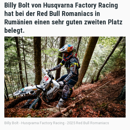
Billy Bolt von Husqvarna Factory Racing
hat bei der Red Bull Romaniacs in
Rumänien einen sehr guten zweiten Platz
belegt.
Billy Bolt - Husqvarna Factory Racing - 2025 Red Bull Romaniacs