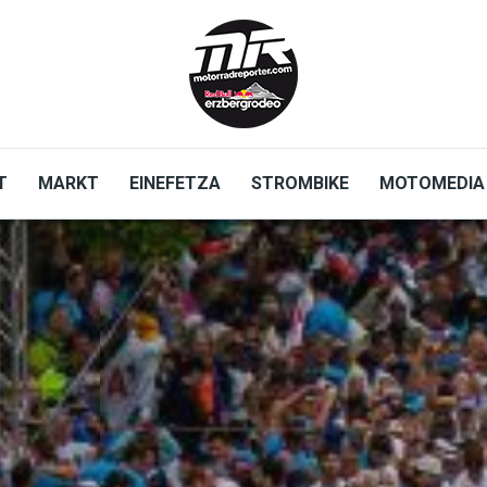
T
MARKT
EINEFETZA
STROMBIKE
MOTOMEDIA