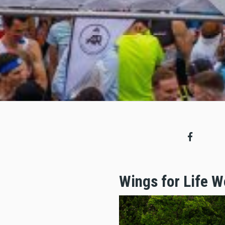
Wings for Life 