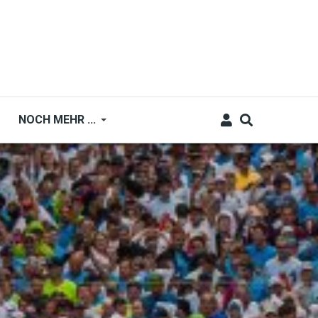
NOCH MEHR ...