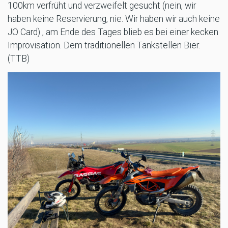
100km verfrüht und verzweifelt gesucht (nein, wir
haben keine Reservierung, nie. Wir haben wir auch keine
JÖ Card) , am Ende des Tages blieb es bei einer kecken
Improvisation. Dem traditionellen Tankstellen Bier.
(TTB)