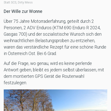
Statt SCS, Dirty Mess
Der Wille zur Wonne
Über 75 Jahre Motorraderfahrung, geteilt durch 2
Personen, 2 ADV Enduros (KTM 690 Enduro R 2024,
Gasgas 700) und der sozialistische Wunsch sich den
weihnachtlichen Belastungsproben zu entziehen,
waren das verständliche Rezept für eine schöne Runde
in Österreich Ost. Bei 6 Grad.
Auf die Frage, wo genau, wird es keine perlende
Antwort geben, bleibt es jedem selbst überlassen, mit
dem montierten GPS Gerät die Routenwahl
festzulegen.