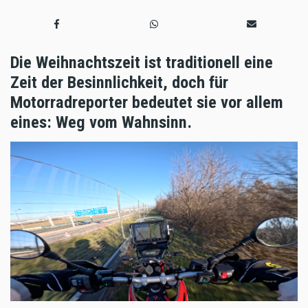
Die Weihnachtszeit ist traditionell eine
Zeit der Besinnlichkeit, doch für
Motorradreporter bedeutet sie vor allem
eines: Weg vom Wahnsinn.