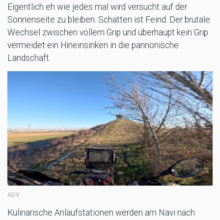
Eigentlich eh wie jedes mal wird versucht auf der
Sonnenseite zu bleiben. Schatten ist Feind. Der brutale
Wechsel zwischen vollem Grip und überhaupt kein Grip
vermeidet ein Hineinsinken in die pannonische
Landschaft.
ADV
Kulinarische Anlaufstationen werden am Navi nach