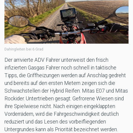
Dahingleiten bei 6 Grad
Der arrivierte ADV Fahrer unterweist den frisch
infizierten Gasgas Fahrer noch schnell in taktische
Tipps, die Griffheizungen werden auf Anschlag gedreht
und bereits auf den ersten Metern zeigen sich die
Schwachstellen der Hybrid Reifen. Mitas E07 und Mitas
Rockider. Untertrieben gesagt: Gefrorene Wiesen sind
ihre Spielwiese nicht. Nach einigen eingeklappten
Vorderrädern, wird die Fahrgeschwindigkeit deutlich
reduziert und das Lesen des vorbeifliegenden
Untergrundes kann als Priorität bezeichnet werden.