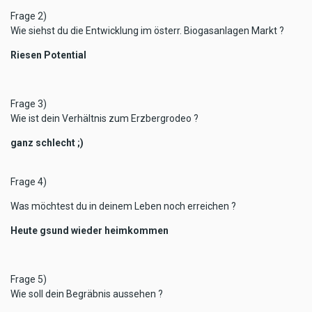
Frage 2)
Wie siehst du die Entwicklung im österr. Biogasanlagen Markt ?
Riesen Potential
Frage 3)
Wie ist dein Verhältnis zum Erzbergrodeo ?
ganz schlecht ;)
Frage 4)
Was möchtest du in deinem Leben noch erreichen ?
Heute gsund wieder heimkommen
Frage 5)
Wie soll dein Begräbnis aussehen ?