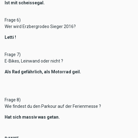
Ist mit scheissegal.
Frage 6)
Wer wird Erzbergrodeo Sieger 2016?
Letti !
Frage 7)
E-Bikes, Leinwand oder nicht ?
Als Rad gefährlich, als Motorrad geil.
Frage 8)
Wie findest du den Parkour auf der Ferienmesse ?
Hat sich massiv was getan.