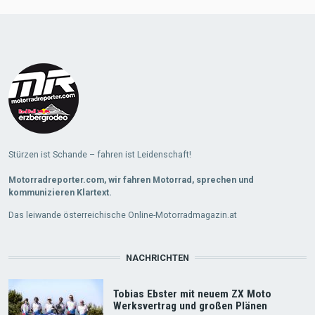
Load
More
Stürzen ist Schande – fahren ist Leidenschaft!
Motorradreporter.com, wir fahren Motorrad, sprechen und
kommunizieren Klartext.
Das leiwande österreichische Online-Motorradmagazin.at
NACHRICHTEN
Tobias Ebster mit neuem ZX Moto
Werksvertrag und großen Plänen