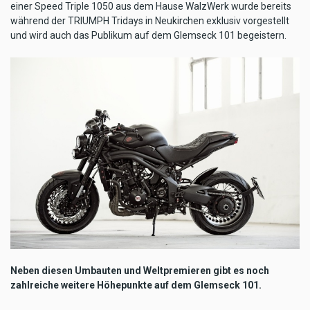
einer Speed Triple 1050 aus dem Hause WalzWerk wurde bereits
während der TRIUMPH Tridays in Neukirchen exklusiv vorgestellt
und wird auch das Publikum auf dem Glemseck 101 begeistern.
Neben diesen Umbauten und Weltpremieren gibt es noch
zahlreiche weitere Höhepunkte auf dem Glemseck 101.