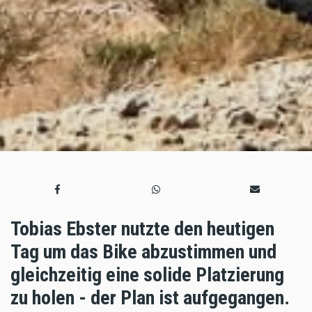
Tobias Ebster nutzte den heutigen
Tag um das Bike abzustimmen und
gleichzeitig eine solide Platzierung
zu holen - der Plan ist aufgegangen.