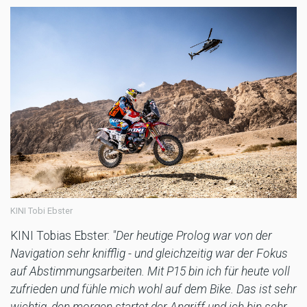
KINI Tobi Ebster
KINI Tobias Ebster:
"Der heutige Prolog war von der
Navigation sehr knifflig - und gleichzeitig war der Fokus
auf Abstimmungsarbeiten. Mit P15 bin ich für heute voll
zufrieden und fühle mich wohl auf dem Bike. Das ist sehr