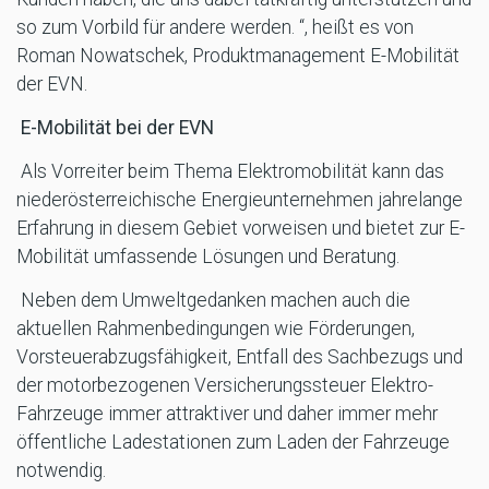
so zum Vorbild für andere werden. “, heißt es von
Roman Nowatschek, Produktmanagement E-Mobilität
der EVN.
E-Mobilität bei der EVN
Als Vorreiter beim Thema Elektromobilität kann das
niederösterreichische Energieunternehmen jahrelange
Erfahrung in diesem Gebiet vorweisen und bietet zur E-
Mobilität umfassende Lösungen und Beratung.
Neben dem Umweltgedanken machen auch die
aktuellen Rahmenbedingungen wie Förderungen,
Vorsteuerabzugsfähigkeit, Entfall des Sachbezugs und
der motorbezogenen Versicherungssteuer Elektro-
Fahrzeuge immer attraktiver und daher immer mehr
öffentliche Ladestationen zum Laden der Fahrzeuge
notwendig.