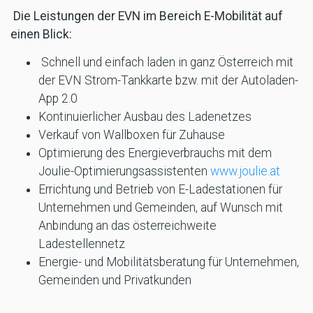
Die Leistungen der EVN im Bereich E-Mobilität auf
einen Blick:
Schnell und einfach laden in ganz Österreich mit
der EVN Strom-Tankkarte bzw. mit der Autoladen-
App 2.0
Kontinuierlicher Ausbau des Ladenetzes
Verkauf von Wallboxen für Zuhause
Optimierung des Energieverbrauchs mit dem
Joulie-
Optimierungsassistenten
www.
joulie.at
Errichtung und Betrieb von E-Ladestationen für
Unternehmen und Gemeinden, auf Wunsch mit
Anbindung an das österreichweite
Ladestellennetz
Energie- und Mobilitätsberatung für Unternehmen,
Gemeinden und Privatkunden