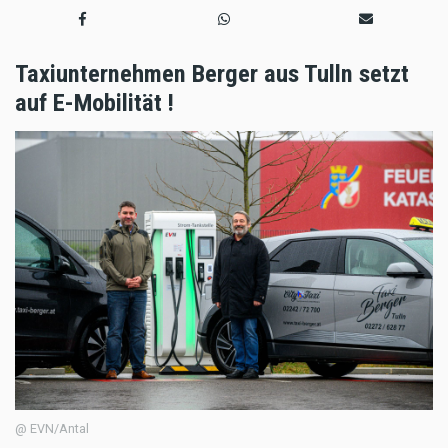
Taxiunternehmen Berger aus Tulln setzt
auf E-Mobilität !
@ EVN/Antal