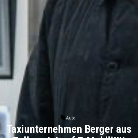
Auto
Taxiunternehmen Berger aus