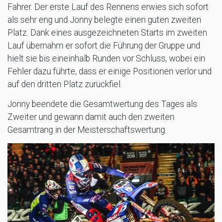
Fahrer. Der erste Lauf des Rennens erwies sich sofort
als sehr eng und Jonny belegte einen guten zweiten
Platz. Dank eines ausgezeichneten Starts im zweiten
Lauf übernahm er sofort die Führung der Gruppe und
hielt sie bis eineinhalb Runden vor Schluss, wobei ein
Fehler dazu führte, dass er einige Positionen verlor und
auf den dritten Platz zurückfiel.
Jonny beendete die Gesamtwertung des Tages als
Zweiter und gewann damit auch den zweiten
Gesamtrang in der Meisterschaftswertung.