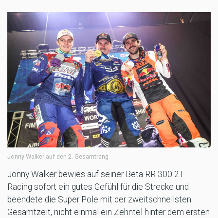
Jonny Walker auf den 2. Gesamtrang
Jonny Walker bewies auf seiner Beta RR 300 2T
Racing sofort ein gutes Gefühl für die Strecke und
beendete die Super Pole mit der zweitschnellsten
Gesamtzeit, nicht einmal ein Zehntel hinter dem ersten