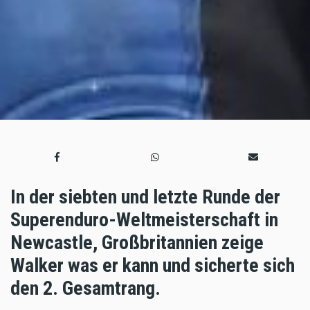
In der siebten und letzte Runde der
Superenduro-Weltmeisterschaft in
Newcastle, Großbritannien zeige
Walker was er kann und sicherte sich
den 2. Gesamtrang.