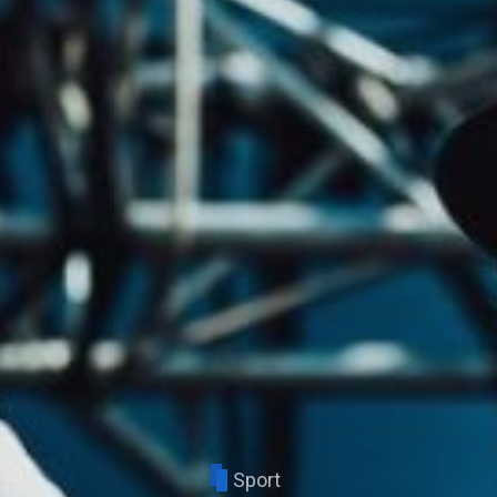
Sport