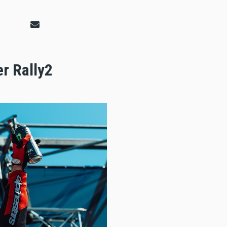
er Rally2