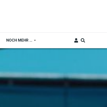
NOCH MEHR ...