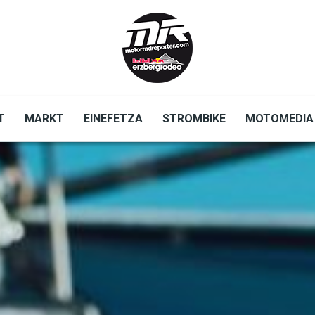
T
MARKT
EINEFETZA
STROMBIKE
MOTOMEDIA