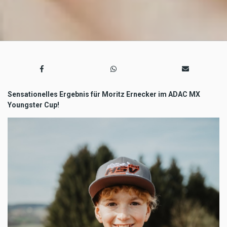
Sensationelles Ergebnis für Moritz Ernecker im ADAC MX
Youngster Cup!