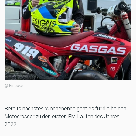
@ Ernecker
Bereits nächstes Wochenende geht es für die beiden
Motocrosser zu den ersten EM-Läufen des Jahres
2023…