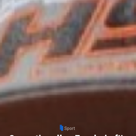
Sport