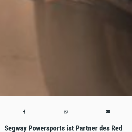
Segway Powersports ist Partner des Red