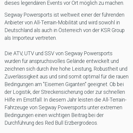
dieses legendären Events vor Ort möglich zu machen.
Segway Powersports ist weltweit einer der führenden
Anbieter von All-Terrain-Mobilität und wird sowohl in
Deutschland als auch in Österreich von der KSR Group
als Importeur vertreten.
Die ATV, UTV und SSV von Segway Powersports
wurden für anspruchsvolles Gelände entwickelt und
zeichnen sich durch ihre hohe Leistung, Robustheit und
Zuverlässigkeit aus und sind somit optimal für die rauen
Bedingungen am "Eisernen Giganten" geeignet. Ob bei
der Logistik, der Streckensicherung oder zur schnellen
Hilfe im Ernstfall: In diesem Jahr leisten die All-Terrain-
Fahrzeuge von Segway Powersports unter extremen
Bedingungen einen wichtigen Beitrag bei der
Durchführung des Red Bull Erzbergrodeos.