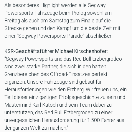
Als besonderes Highlight werden alle Segway
Powersports-Fahrzeuge beim Prolog sowohl am
Freitag als auch am Samstag zum Finale auf die
Strecke gehen und den Kampf um die beste Zeit mit
einer "Segway Powersports-Parade" abschließen.
KSR-Geschäftsführer Michael Kirschenhofer:
"Segway Powersports und das Red Bull Erzbergrodeo
sind zwei starke Partner, die sich in den harten
Grenzbereichen des Offroad-Einsatzes perfekt
ergänzen. Unsere Fahrzeuge sind gebaut für
Herausforderungen wie den Erzberg. Wir freuen uns, ein
Teil dieser einzigartigen Erfolgsgeschichte zu sein und
Mastermind Karl Katoch und sein Team dabei zu
unterstützen, das Red Bull Erzbergrodeo zu einer
unvergesslichen Herausforderung für 1.500 Fahrer aus
der ganzen Welt zu machen."