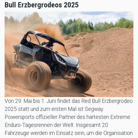
Bull Erzbergrodeos 2025
Von 29. Mai bis 1. Juni findet das Red Bull Erzbergrodeo
2025 statt und zum ersten Mal ist Segway
Powersports offizieller Partner des härtesten Extreme
Enduro-Tagesrennen der Welt. Insgesamt 20
Fahrzeuge werden im Einsatz sein, um die Organisation