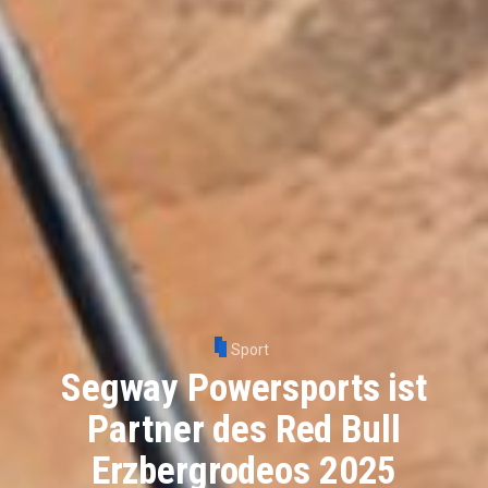
Sport
Segway Powersports ist
Partner des Red Bull
Erzbergrodeos 2025