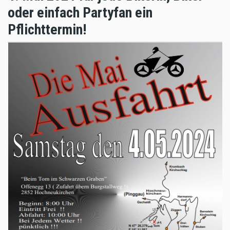
oder einfach Partyfan ein
Pflichttermin!