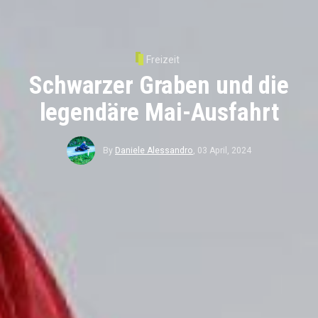
Freizeit
Schwarzer Graben und die
legendäre Mai-Ausfahrt
By
Daniele Alessandro
,
03 April, 2024