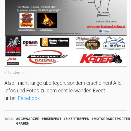
Pflichttermin!
Also - nicht lange überlegen, sondern erscheinen! Alle
Infos und Fotos zu dem echt leiwanden Event
unter:
Facebook
TAGS
SCHWARZER
BIKERFEST
BIKERTREFFEN
MOTORRADREPORTER
GRABEN