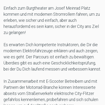
Einfach zum Burgtheater am Josef Meinrad Platz
kommen und mit modernen Stromrollern fahren, um zu
erleben, wie sicher und einfach, aber auch
herausfordernd es sein kann, sicher in der City ans Ziel
zu gelangen!
Es erwarten Dich kompetente Instruktoren, die Dir die
modernen Elektrofahrzeuge erklären und auch zeigen,
wie es geht. Der Parcours ist einfach zu bewältigen.
Überdies gibt es auch eine Geschicklichkeitsprüfung,
bei der Du Dich laufend messen und verbessern kannst.
In Zusammenarbeit mit E-Scooter Betreibern und mit
Partnern der Motorrad-Branche können Interessierte
abseits vom Straßenverkehr elektrische City-Flitzer
gefahrlos kennenlernen, probefahren und sich schulen