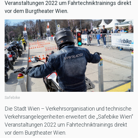
Veranstaltungen 2022 um Fahrtechniktrainings direkt
vor dem Burgtheater Wien.
Safebike
Die Stadt Wien – Verkehrsorganisation und technische
Verkehrsangelegenheiten erweitert die „Safebike Wien“
Veranstaltungen 2022 um Fahrtechniktrainings direkt
vor dem Burgtheater Wien.