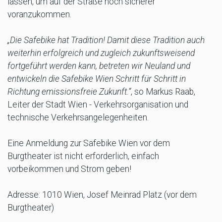
lassen, um auf der Straße noch sicherer
voranzukommen.
„Die Safebike hat Tradition! Damit diese Tradition auch
weiterhin erfolgreich und zugleich zukunftsweisend
fortgeführt werden kann, betreten wir Neuland und
entwickeln die Safebike Wien Schritt für Schritt in
Richtung emissionsfreie Zukunft.“
, so Markus Raab,
Leiter der Stadt Wien - Verkehrsorganisation und
technische Verkehrsangelegenheiten.
Eine Anmeldung zur Safebike Wien vor dem
Burgtheater ist nicht erforderlich, einfach
vorbeikommen und Strom geben!
Adresse: 1010 Wien, Josef Meinrad Platz (vor dem
Burgtheater)