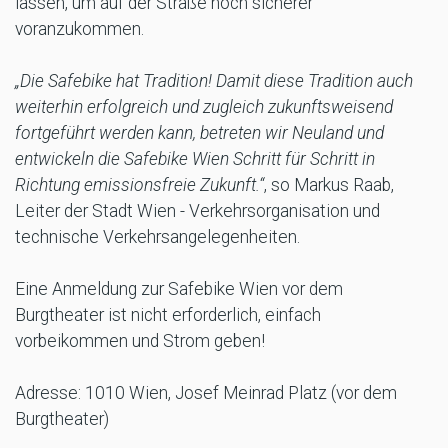
lassen, um auf der Straße noch sicherer
voranzukommen.
„Die Safebike hat Tradition! Damit diese Tradition auch
weiterhin erfolgreich und zugleich zukunftsweisend
fortgeführt werden kann, betreten wir Neuland und
entwickeln die Safebike Wien Schritt für Schritt in
Richtung emissionsfreie Zukunft.“
, so Markus Raab,
Leiter der Stadt Wien - Verkehrsorganisation und
technische Verkehrsangelegenheiten.
Eine Anmeldung zur Safebike Wien vor dem
Burgtheater ist nicht erforderlich, einfach
vorbeikommen und Strom geben!
Adresse: 1010 Wien, Josef Meinrad Platz (vor dem
Burgtheater)