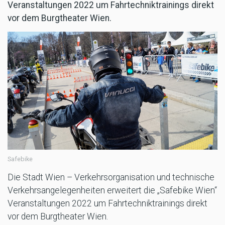
Veranstaltungen 2022 um Fahrtechniktrainings direkt
vor dem Burgtheater Wien.
Safebike
Die Stadt Wien – Verkehrsorganisation und technische
Verkehrsangelegenheiten erweitert die „Safebike Wien“
Veranstaltungen 2022 um Fahrtechniktrainings direkt
vor dem Burgtheater Wien.