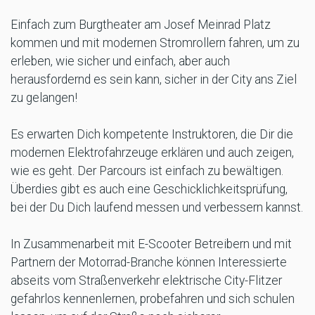
Einfach zum Burgtheater am Josef Meinrad Platz
kommen und mit modernen Stromrollern fahren, um zu
erleben, wie sicher und einfach, aber auch
herausfordernd es sein kann, sicher in der City ans Ziel
zu gelangen!
Es erwarten Dich kompetente Instruktoren, die Dir die
modernen Elektrofahrzeuge erklären und auch zeigen,
wie es geht. Der Parcours ist einfach zu bewältigen.
Überdies gibt es auch eine Geschicklichkeitsprüfung,
bei der Du Dich laufend messen und verbessern kannst.
In Zusammenarbeit mit E-Scooter Betreibern und mit
Partnern der Motorrad-Branche können Interessierte
abseits vom Straßenverkehr elektrische City-Flitzer
gefahrlos kennenlernen, probefahren und sich schulen