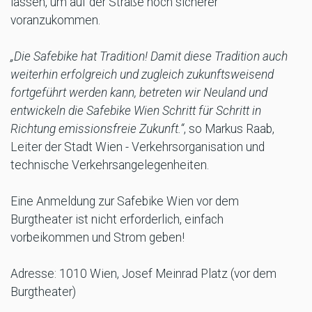
lassen, um auf der Straße noch sicherer
voranzukommen.
„Die Safebike hat Tradition! Damit diese Tradition auch
weiterhin erfolgreich und zugleich zukunftsweisend
fortgeführt werden kann, betreten wir Neuland und
entwickeln die Safebike Wien Schritt für Schritt in
Richtung emissionsfreie Zukunft.“
, so Markus Raab,
Leiter der Stadt Wien - Verkehrsorganisation und
technische Verkehrsangelegenheiten.
Eine Anmeldung zur Safebike Wien vor dem
Burgtheater ist nicht erforderlich, einfach
vorbeikommen und Strom geben!
Adresse: 1010 Wien, Josef Meinrad Platz (vor dem
Burgtheater)