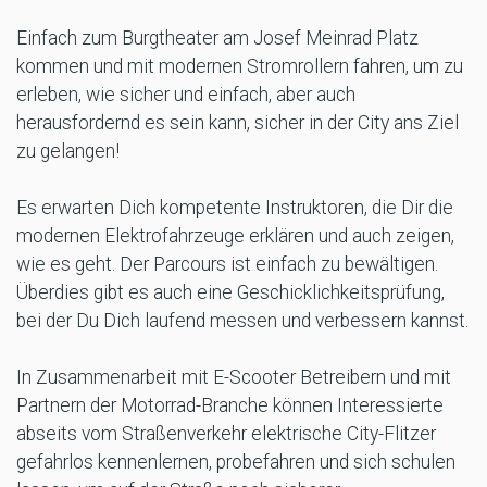
Einfach zum Burgtheater am Josef Meinrad Platz
kommen und mit modernen Stromrollern fahren, um zu
erleben, wie sicher und einfach, aber auch
herausfordernd es sein kann, sicher in der City ans Ziel
zu gelangen!
Es erwarten Dich kompetente Instruktoren, die Dir die
modernen Elektrofahrzeuge erklären und auch zeigen,
wie es geht. Der Parcours ist einfach zu bewältigen.
Überdies gibt es auch eine Geschicklichkeitsprüfung,
bei der Du Dich laufend messen und verbessern kannst.
In Zusammenarbeit mit E-Scooter Betreibern und mit
Partnern der Motorrad-Branche können Interessierte
abseits vom Straßenverkehr elektrische City-Flitzer
gefahrlos kennenlernen, probefahren und sich schulen