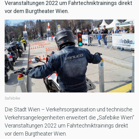
Veranstaltungen 2022 um Fahrtechniktrainings direkt
vor dem Burgtheater Wien.
Safebike
Die Stadt Wien – Verkehrsorganisation und technische
Verkehrsangelegenheiten erweitert die „Safebike Wien“
Veranstaltungen 2022 um Fahrtechniktrainings direkt
vor dem Burgtheater Wien.