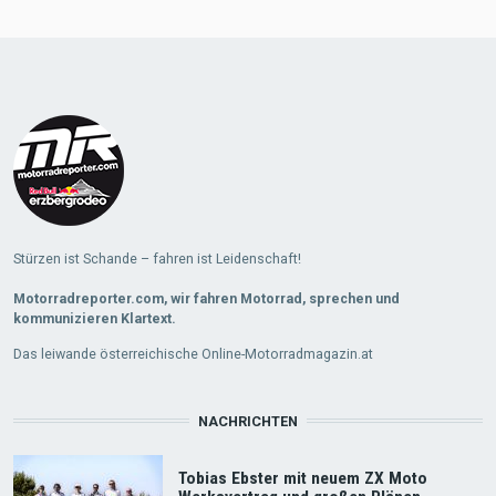
Load
More
Stürzen ist Schande – fahren ist Leidenschaft!
Motorradreporter.com, wir fahren Motorrad, sprechen und
kommunizieren Klartext.
Das leiwande österreichische Online-Motorradmagazin.at
NACHRICHTEN
Tobias Ebster mit neuem ZX Moto