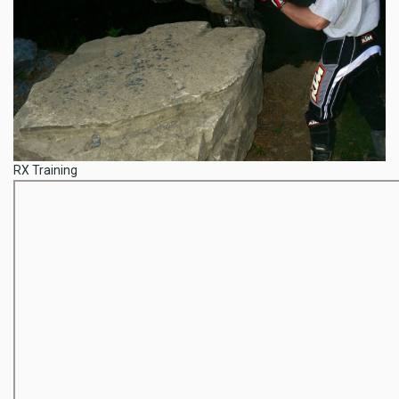
RX Training