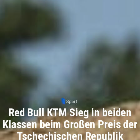
Sport
Red Bull KTM Sieg in beiden
Klassen beim Großen Preis der
Tschechischen Republik