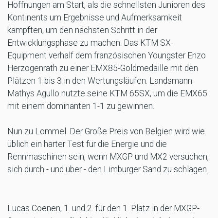
Hoffnungen am Start, als die schnellsten Junioren des
Kontinents um Ergebnisse und Aufmerksamkeit
kämpften, um den nächsten Schritt in der
Entwicklungsphase zu machen. Das KTM SX-
Equipment verhalf dem französischen Youngster Enzo
Herzogenrath zu einer EMX85-Goldmedaille mit den
Plätzen 1 bis 3 in den Wertungsläufen. Landsmann
Mathys Agullo nutzte seine KTM 65SX, um die EMX65
mit einem dominanten 1-1 zu gewinnen.
Nun zu Lommel. Der Große Preis von Belgien wird wie
üblich ein harter Test für die Energie und die
Rennmaschinen sein, wenn MXGP und MX2 versuchen,
sich durch - und über - den Limburger Sand zu schlagen.
Lucas Coenen, 1. und 2. für den 1. Platz in der MXGP-