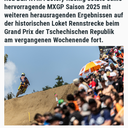
hervorragende MXGP Saison 2025 mit
weiteren herausragenden Ergebnissen auf
der historischen Loket Rennstrecke beim
Grand Prix der Tschechischen Republik
am vergangenen Wochenende fort.