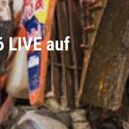
6 LIVE auf