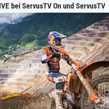
LIVE bei ServusTV On und ServusTV