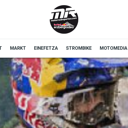
T
MARKT
EINEFETZA
STROMBIKE
MOTOMEDIA