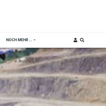
NOCH MEHR ...