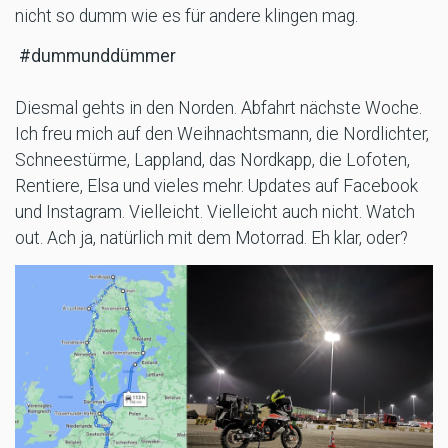
nicht so dumm wie es für andere klingen mag.
#dummunddümmer
Diesmal gehts in den Norden. Abfahrt nächste Woche.
Ich freu mich auf den Weihnachtsmann, die Nordlichter,
Schneestürme, Lappland, das Nordkapp, die Lofoten,
Rentiere, Elsa und vieles mehr. Updates auf Facebook
und Instagram. Vielleicht. Vielleicht auch nicht. Watch
out. Ach ja, natürlich mit dem Motorrad. Eh klar, oder?