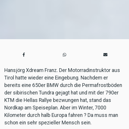
Hansjörg Xdream Franz. Der Motorradinstruktor aus
Tirol hatte wieder eine Eingebung. Nachdem er
bereits eine 650er BMW durch die Permafrostböden
der sibirischen Tundra gejagt hat und mit der 790er
KTM die Hellas Rallye bezwungen hat, stand das
Nordkap am Speiseplan. Aber im Winter, 7000
Kilometer durch halb Europa fahren ? Da muss man
schon ein sehr spezieller Mensch sein.