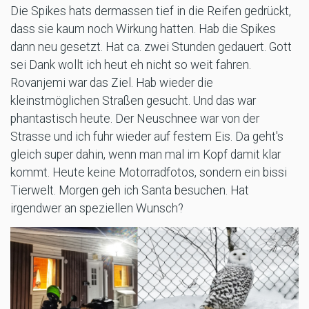
Die Spikes hats dermassen tief in die Reifen gedrückt,
dass sie kaum noch Wirkung hatten. Hab die Spikes
dann neu gesetzt. Hat ca. zwei Stunden gedauert. Gott
sei Dank wollt ich heut eh nicht so weit fahren.
Rovanjemi war das Ziel. Hab wieder die
kleinstmöglichen Straßen gesucht. Und das war
phantastisch heute. Der Neuschnee war von der
Strasse und ich fuhr wieder auf festem Eis. Da geht's
gleich super dahin, wenn man mal im Kopf damit klar
kommt. Heute keine Motorradfotos, sondern ein bissi
Tierwelt. Morgen geh ich Santa besuchen. Hat
irgendwer an speziellen Wunsch?