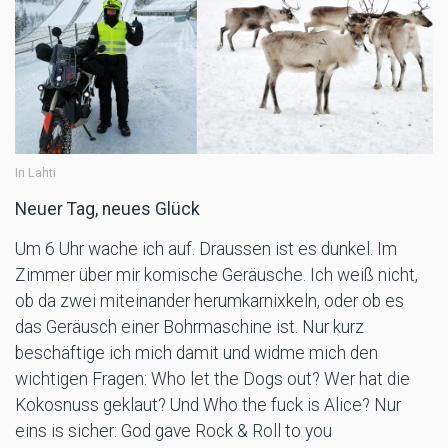
In Lahti
Neuer Tag, neues Glück
Um 6 Uhr wache ich auf. Draussen ist es dunkel. Im
Zimmer über mir komische Geräusche. Ich weiß nicht,
ob da zwei miteinander herumkarnixkeln, oder ob es
das Geräusch einer Bohrmaschine ist. Nur kurz
beschäftige ich mich damit und widme mich den
wichtigen Fragen: Who let the Dogs out? Wer hat die
Kokosnuss geklaut? Und Who the fuck is Alice? Nur
eins is sicher: God gave Rock & Roll to you