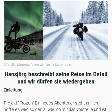
99% aller Motorradfahrer wintern ihr Motorrad ein
Hansjörg beschreibt seine Reise im Detail
und wir dürfen sie wiedergeben
Einleitung
Projekt "Frozen" Ein neues Abenteuer steht an. Ich
hoffe es wird so genial wie ich mir das vorstelle und ist