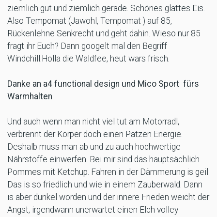
ziemlich gut und ziemlich gerade. Schönes glattes Eis.
Also Tempomat (Jawohl, Tempomat ) auf 85,
Rückenlehne Senkrecht und geht dahin. Wieso nur 85
fragt ihr Euch? Dann googelt mal den Begriff
Windchill.Holla die Waldfee, heut wars frisch.
Danke an a4 functional design und Mico Sport fürs
Warmhalten
Und auch wenn man nicht viel tut am Motorradl,
verbrennt der Körper doch einen Patzen Energie.
Deshalb muss man ab und zu auch hochwertige
Nährstoffe einwerfen. Bei mir sind das hauptsächlich
Pommes mit Ketchup. Fahren in der Dämmerung is geil.
Das is so friedlich und wie in einem Zauberwald. Dann
is aber dunkel worden und der innere Frieden weicht der
Angst, irgendwann unerwartet einen Elch volley