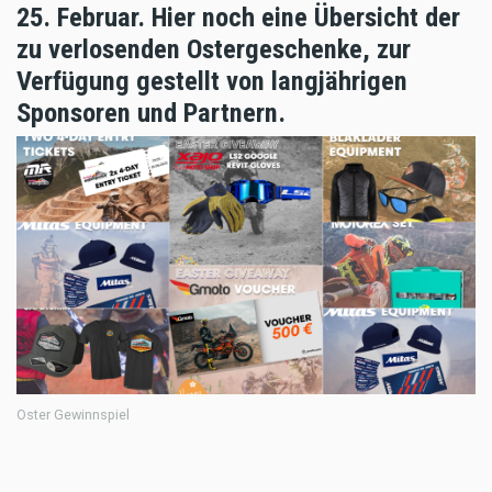
25. Februar. Hier noch eine Übersicht der
zu verlosenden Ostergeschenke, zur
Verfügung gestellt von langjährigen
Sponsoren und Partnern.
Oster Gewinnspiel