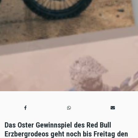
Das Oster Gewinnspiel des Red Bull
Erzbergrodeos geht noch bis Freitag den