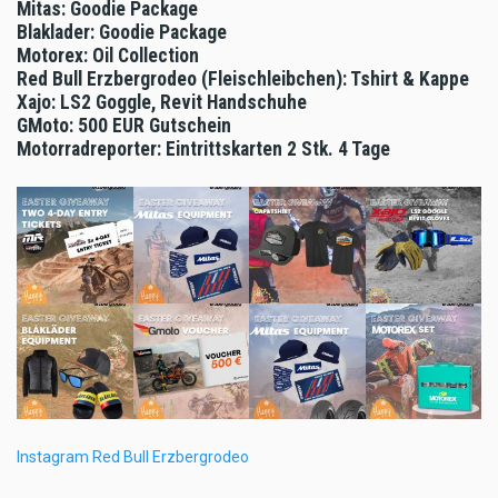
Mitas: Goodie Package
Blaklader: Goodie Package
Motorex: Oil Collection
Red Bull Erzbergrodeo (Fleischleibchen): Tshirt & Kappe
Xajo: LS2 Goggle, Revit Handschuhe
GMoto: 500 EUR Gutschein
Motorradreporter: Eintrittskarten 2 Stk. 4 Tage
Instagram Red Bull Erzbergrodeo