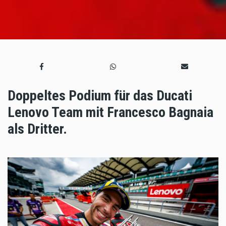
Doppeltes Podium für das Ducati
Lenovo Team mit Francesco Bagnaia
als Dritter.