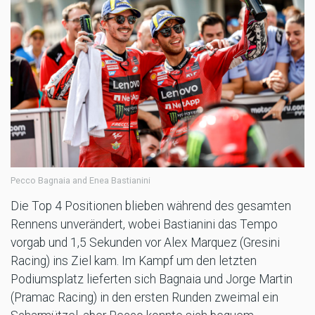
Pecco Bagnaia and Enea Bastianini
Die Top 4 Positionen blieben während des gesamten
Rennens unverändert, wobei Bastianini das Tempo
vorgab und 1,5 Sekunden vor Alex Marquez (Gresini
Racing) ins Ziel kam. Im Kampf um den letzten
Podiumsplatz lieferten sich Bagnaia und Jorge Martin
(Pramac Racing) in den ersten Runden zweimal ein