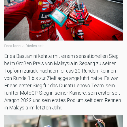
Enea kann zufrieden sein
Enea Bastianini kehrte mit einem sensationellen Sieg
beim Großen Preis von Malaysia in Sepang zu seiner
Topform zurück, nachdem er das 20-Runden-Rennen
von Runde 1 bis zur Zielflagge angeführt hatte. Es war
Eneas erster Sieg für das Ducati Lenovo Team, sein
fünfter MotoGP-Sieg in seiner Karriere, sein erster seit
Aragon 2022 und sein erstes Podium seit dem Rennen
in Malaysia im letzten Jahr.