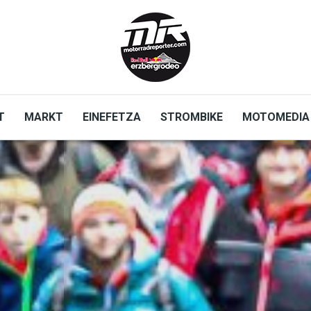
T
MARKT
EINEFETZA
STROMBIKE
MOTOMEDIA