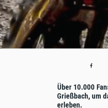
Über 10.000 Fans
Grießbach, um d
erleben.