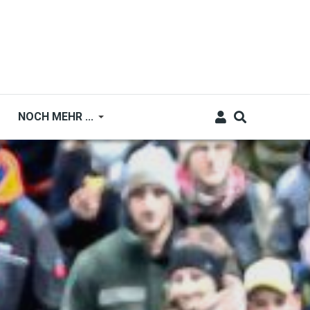
NOCH MEHR ...