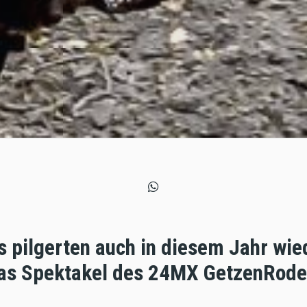
 pilgerten auch in diesem Jahr wie
as Spektakel des 24MX GetzenRode