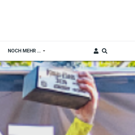
NOCH MEHR ...