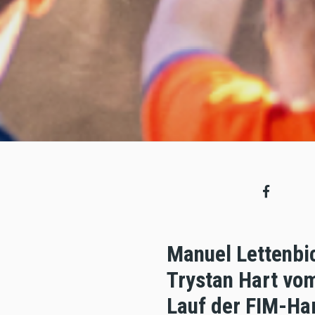
Manuel Lettenbi
Trystan Hart vo
Lauf der FIM-Ha