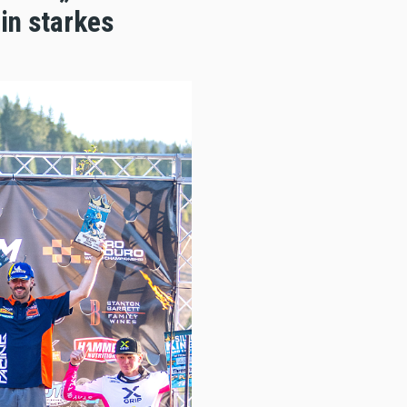
in starkes