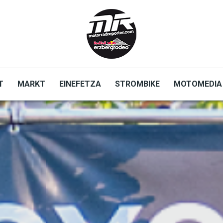
T
MARKT
EINEFETZA
STROMBIKE
MOTOMEDIA