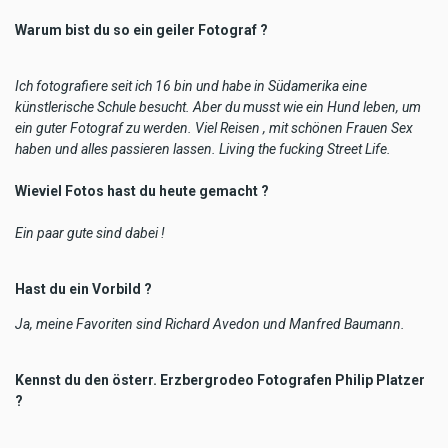
Warum bist du so ein geiler Fotograf ?
Ich fotografiere seit ich 16 bin und habe in Südamerika eine
künstlerische Schule besucht. Aber du musst wie ein Hund leben, um
ein guter Fotograf zu werden. Viel Reisen , mit schönen Frauen Sex
haben und alles passieren lassen. Living the fucking Street Life.
Wieviel Fotos hast du heute gemacht ?
Ein paar gute sind dabei !
Hast du ein Vorbild ?
Ja, meine Favoriten sind Richard Avedon und Manfred Baumann.
Kennst du den österr. Erzbergrodeo Fotografen Philip Platzer
?