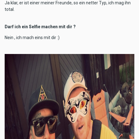
Ja klar, er ist einer meiner Freunde, so ein netter Typ, ich mag ihn
total.
Darf ich ein Selfie machen mit dir ?
Nein , ich mach eins mit dir :)