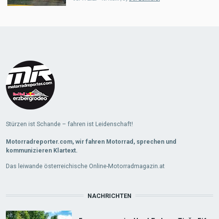
Load
More
Stürzen ist Schande – fahren ist Leidenschaft!
Motorradreporter.com, wir fahren Motorrad, sprechen und
kommunizieren Klartext.
Das leiwande österreichische Online-Motorradmagazin.at
NACHRICHTEN