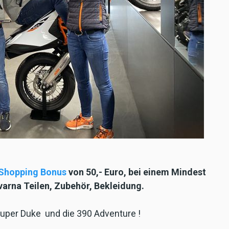
Shopping Bonus
von 50,- Euro, bei einem Mindest
arna Teilen, Zubehör, Bekleidung.
Super Duke und die 390 Adventure !