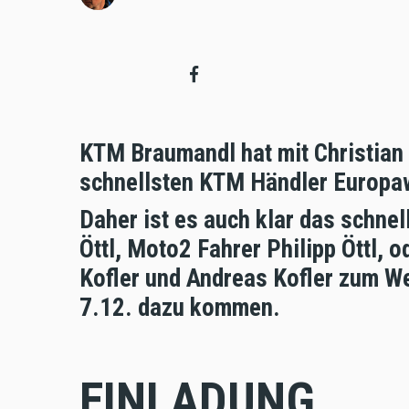
KTM Braumandl hat mit Christian
schnellsten KTM Händler Europa
Daher ist es auch klar das schne
Öttl, Moto2 Fahrer Philipp Öttl,
Kofler und Andreas Kofler zum 
7.12. dazu kommen.
EINLADUNG