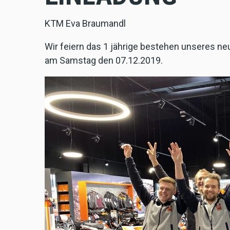
KTM Eva Braumandl
Wir feiern das 1 jährige bestehen unseres n
am Samstag den 07.12.2019.