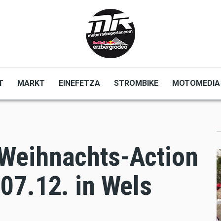
T
MARKT
EINEFETZA
STROMBIKE
MOTOMEDIA
Weihnachts-Action
07.12. in Wels