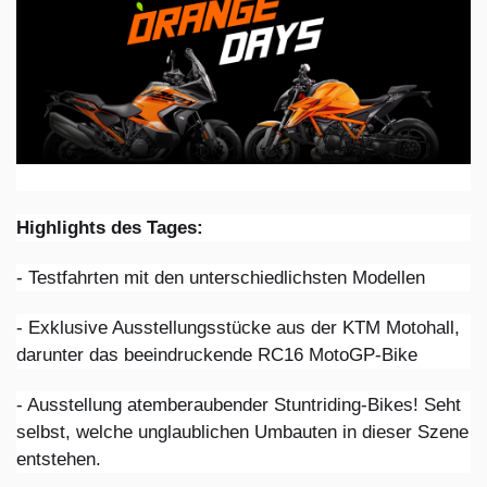
Highlights des Tages:
- Testfahrten mit den unterschiedlichsten Modellen
- Exklusive Ausstellungsstücke aus der KTM Motohall,
darunter das beeindruckende RC16 MotoGP-Bike
- Ausstellung atemberaubender Stuntriding-Bikes! Seht
selbst, welche unglaublichen Umbauten in dieser Szene
entstehen.