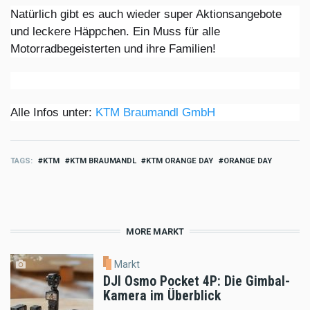
Natürlich gibt es auch wieder super Aktionsangebote
und leckere Häppchen. Ein Muss für alle
Motorradbegeisterten und ihre Familien!
Alle Infos unter:
KTM Braumandl GmbH
TAGS
KTM
KTM BRAUMANDL
KTM ORANGE DAY
ORANGE DAY
MORE MARKT
Markt
DJI Osmo Pocket 4P: Die Gimbal-
Kamera im Überblick