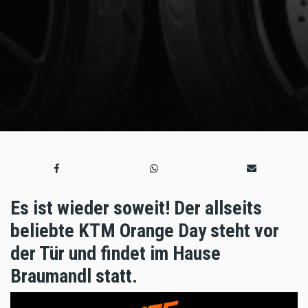
Es ist wieder soweit! Der allseits
beliebte KTM Orange Day steht vor
der Tür und findet im Hause
Braumandl statt.