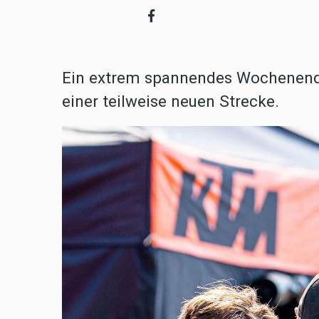
Ein extrem spannendes Wochenende
einer teilweise neuen Strecke.