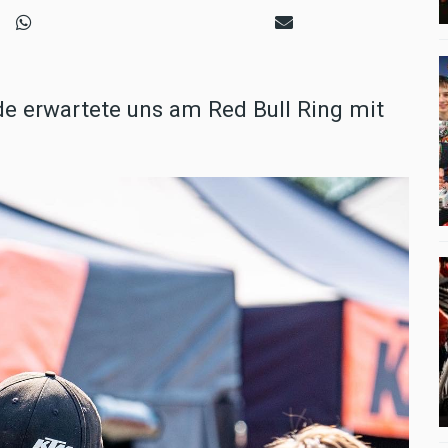
 erwartete uns am Red Bull Ring mit