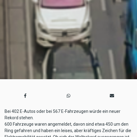
Bei 402 E-Autos oder bei 567 E-Fahrzeugen würde ein neuer
Rekord stehen.
600 Fahrzeuge waren angemeldet, davon sind etwa 450 um den
Ring gefahren und haben ein leises, aber kräftiges Zeichen für die
Elektromobilität gesetzt. Ob sich der Weltrekord ausgegangen ist,