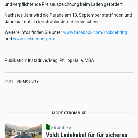
und verpflichtende Preisauszeichnung beim Laden gefordert.
Nächstes Jahr wird die Parade am 13. September stattfinden und
dann hoffentlich bei strahlendem Sonnenschein.
Weitere Infos finden Sie unter
www.facebook.com/rockdenring
und
www.rockdenring.info
.
Publikation: Instadrive/Mag. Philipp Halla, MBA
TAGS
E-MOBILITY
MORE STROMBIKE
Strombike
Voldt Ladekabel für für sicheres