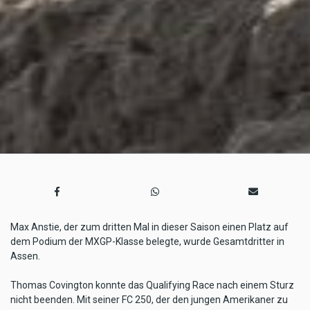
Max Anstie, der zum dritten Mal in dieser Saison einen Platz auf
dem Podium der MXGP-Klasse belegte, wurde Gesamtdritter in
Assen.
Thomas Covington konnte das Qualifying Race nach einem Sturz
nicht beenden. Mit seiner FC 250, der den jungen Amerikaner zu