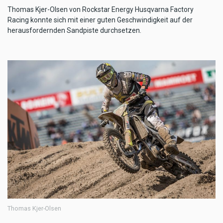
Thomas Kjer-Olsen von Rockstar Energy Husqvarna Factory
Racing konnte sich mit einer guten Geschwindigkeit auf der
herausfordernden Sandpiste durchsetzen.
Thomas Kjer-Olsen