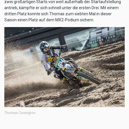
zwei großartigen Starts von weit außerhalb der Startaufstellung
antrieb, kämpfte er sich schnell unter die ersten Drei. Mit einem
dritten Platz konnte sich Thomas zum siebten Mal in dieser
Saison einen Platz auf dem MX2-Podium sichern.
Thomas Covington