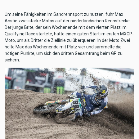
Um seine Fähigkeiten im Sandrennsport zu nutzen, fuhr Max
Anstie zwei starke Motos auf der niederländischen Rennstrecke.
Der junge Brite, der sein Wochenende mit dem vierten Platz im
Qualifying Race startete, hatte einen guten Start im ersten MXGP-
Moto, um als Dritter die Ziellinie zu überqueren. In der Moto Zwei
holte Max das Wochenende mit Platz vier und sammelte die
nötigen Punkte, um sich den dritten Gesamtrang beim GP zu
sichern.