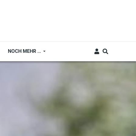
NOCH MEHR ...