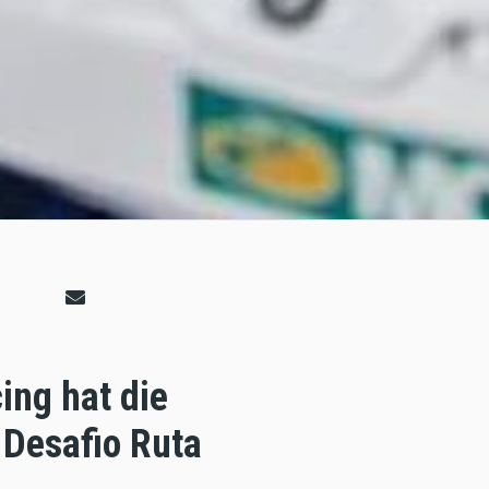
ing hat die
 Desafio Ruta