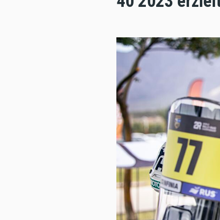
40 2023 erzielt