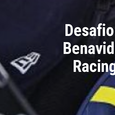
Desafio
Benavid
Racing