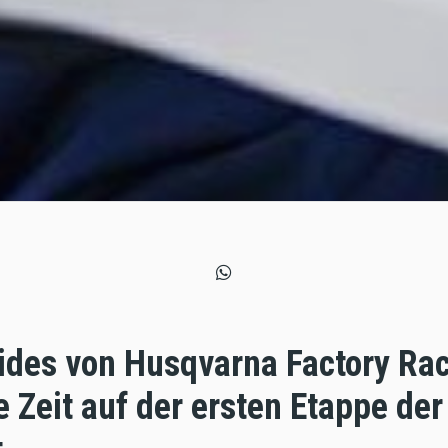
des von Husqvarna Factory Rac
e Zeit auf der ersten Etappe der