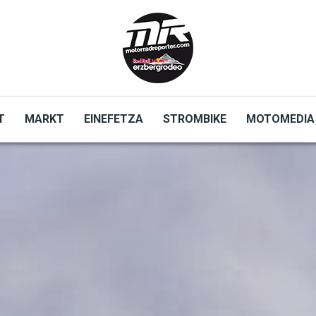
T
MARKT
EINEFETZA
STROMBIKE
MOTOMEDIA