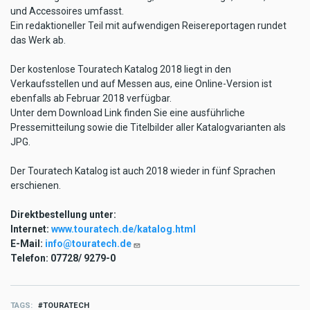
und Accessoires umfasst.
Ein redaktioneller Teil mit aufwendigen Reisereportagen rundet
das Werk ab.
Der kostenlose Touratech Katalog 2018 liegt in den
Verkaufsstellen und auf Messen aus, eine Online-Version ist
ebenfalls ab Februar 2018 verfügbar.
Unter dem Download Link finden Sie eine ausführliche
Pressemitteilung sowie die Titelbilder aller Katalogvarianten als
JPG.
Der Touratech Katalog ist auch 2018 wieder in fünf Sprachen
erschienen.
Direktbestellung unter:
Internet:
www.touratech.de/katalog.html
E-Mail:
info@touratech.de
Telefon: 07728/ 9279-0
TAGS
TOURATECH