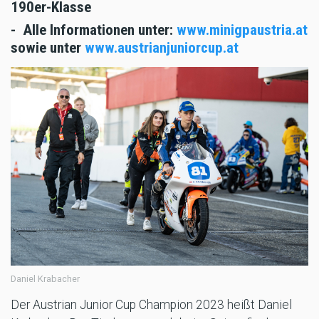
190er-Klasse
- Alle Informationen unter:
www.minigpaustria.at
sowie unter
www.austrianjuniorcup.at
Daniel Krabacher
Der Austrian Junior Cup Champion 2023 heißt Daniel