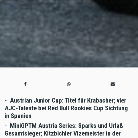
- Austrian Junior Cup: Titel für Krabacher; vier
AJC-Talente bei Red Bull Rookies Cup Sichtung
in Spanien
- MiniGPTM Austria Series: Sparks und Urlaß
Gesamtsieger; Kitzbichler Vizemeister in der