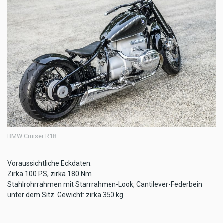
BMW Cruiser R18
Voraussichtliche Eckdaten:
Zirka 100 PS, zirka 180 Nm
Stahlrohrrahmen mit Starrrahmen-Look, Cantilever-Federbein
unter dem Sitz. Gewicht: zirka 350 kg.