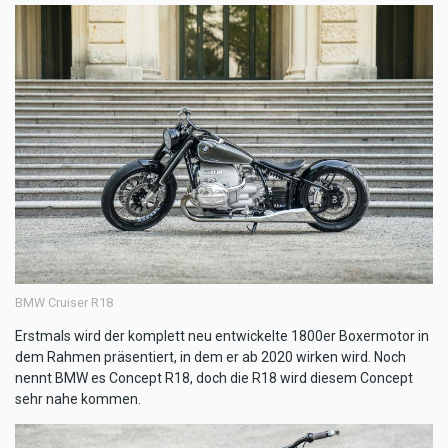
BMW Cruiser R18
Erstmals wird der komplett neu entwickelte 1800er Boxermotor in
dem Rahmen präsentiert, in dem er ab 2020 wirken wird. Noch
nennt BMW es Concept R18, doch die R18 wird diesem Concept
sehr nahe kommen.