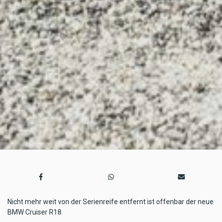
Nicht mehr weit von der Serienreife entfernt ist offenbar der neue
BMW Cruiser R18.