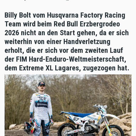
Billy Bolt vom Husqvarna Factory Racing
Team wird beim Red Bull Erzbergrodeo
2026 nicht an den Start gehen, da er sich
weiterhin von einer Handverletzung
erholt, die er sich vor dem zweiten Lauf
der FIM Hard-Enduro-Weltmeisterschaft,
dem Extreme XL Lagares, zugezogen hat.