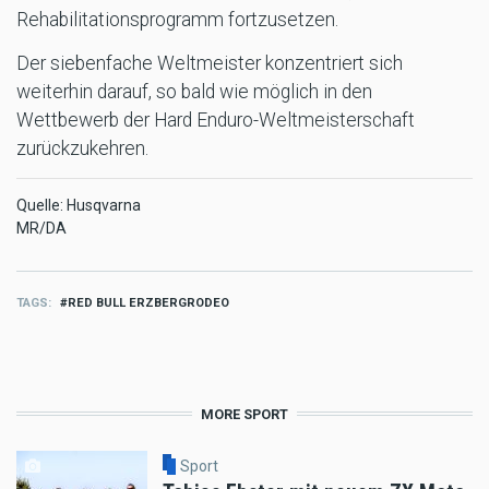
Rehabilitationsprogramm fortzusetzen.
Der siebenfache Weltmeister konzentriert sich
weiterhin darauf, so bald wie möglich in den
Wettbewerb der Hard Enduro-Weltmeisterschaft
zurückzukehren.
Quelle: Husqvarna
MR/DA
TAGS
RED BULL ERZBERGRODEO
MORE SPORT
Sport