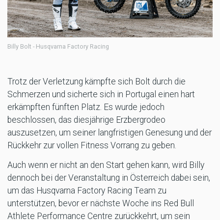
Billy Bolt - Husqvarna Factory Racing
Trotz der Verletzung kämpfte sich Bolt durch die
Schmerzen und sicherte sich in Portugal einen hart
erkämpften fünften Platz. Es wurde jedoch
beschlossen, das diesjährige Erzbergrodeo
auszusetzen, um seiner langfristigen Genesung und der
Rückkehr zur vollen Fitness Vorrang zu geben.
Auch wenn er nicht an den Start gehen kann, wird Billy
dennoch bei der Veranstaltung in Österreich dabei sein,
um das Husqvarna Factory Racing Team zu
unterstützen, bevor er nächste Woche ins Red Bull
Athlete Performance Centre zurückkehrt, um sein