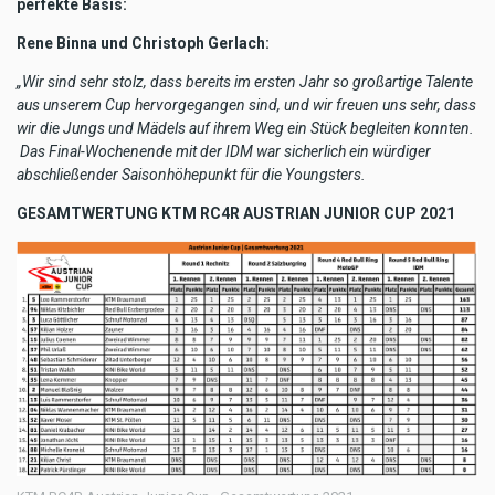
perfekte Basis:
Rene Binna und Christoph Gerlach:
„Wir sind sehr stolz, dass bereits im ersten Jahr so großartige Talente
aus unserem Cup hervorgegangen sind, und wir freuen uns sehr, dass
wir die Jungs und Mädels auf ihrem Weg ein Stück begleiten konnten.
Das Final-Wochenende mit der IDM war sicherlich ein würdiger
abschließender Saisonhöhepunkt für die Youngsters.
GESAMTWERTUNG KTM RC4R AUSTRIAN JUNIOR CUP 2021