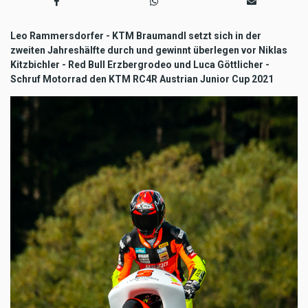
Leo Rammersdorfer - KTM Braumandl setzt sich in der
zweiten Jahreshälfte durch und gewinnt überlegen vor Niklas
Kitzbichler - Red Bull Erzbergrodeo und Luca Göttlicher -
Schruf Motorrad den KTM RC4R Austrian Junior Cup 2021