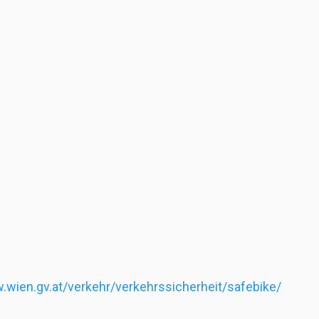
.wien.gv.at/verkehr/verkehrssicherheit/safebike/