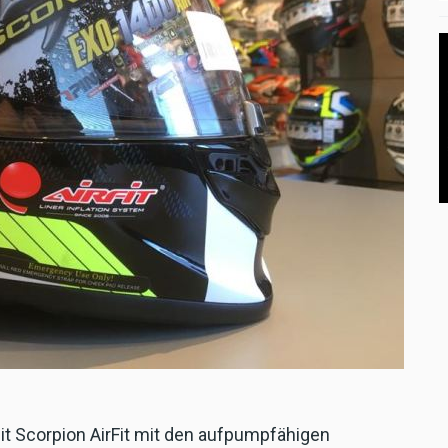
it Scorpion AirFit mit den aufpumpfähigen