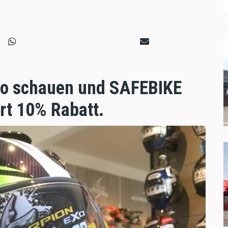
jo schauen und SAFEBIKE
ort 10% Rabatt.