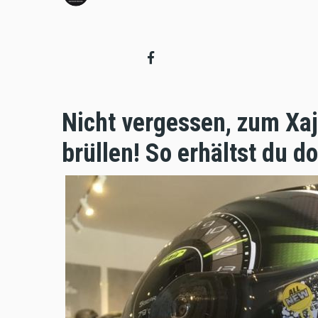
Nicht vergessen, zum Xa
brüllen! So erhältst du d