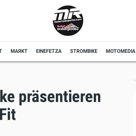
T
MARKT
EINEFETZA
STROMBIKE
MOTOMEDIA
ke präsentieren
Fit