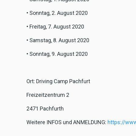
• Sonntag, 2. August 2020
• Freitag, 7. August 2020
• Samstag, 8. August 2020
• Sonntag, 9. August 2020
Ort: Driving Camp Pachfurt
Freizeitzentrum 2
2471 Pachfurth
Weitere INFOS und ANMELDUNG:
https://www