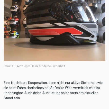
Shoei GT Air 2 - Der Helm für deine Sicherheit
Eine fruchtbare Kooperation, denn nicht nur aktive Sicherheit wie
sie beim Fahrsicherheitsevent Safebike Wien vermittelt wird ist
unabdingbar. Auch deine Ausrüstung sollte stets am aktuellen
Stand sein
.