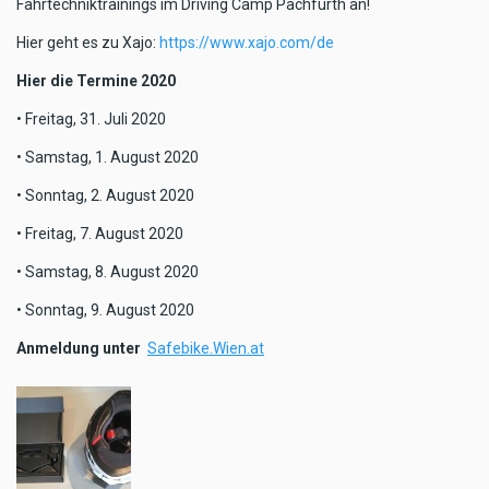
Fahrtechniktrainings im Driving Camp Pachfurth an!
Hier geht es zu Xajo:
https://www.xajo.com/de
Hier die Termine 2020
• Freitag, 31. Juli 2020
• Samstag, 1. August 2020
• Sonntag, 2. August 2020
• Freitag, 7. August 2020
• Samstag, 8. August 2020
• Sonntag, 9. August 2020
Anmeldung unter
Safebike.Wien.at